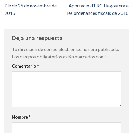
Ple de 25 de novembre de
Aportació d’ERC Llagostera a
2015
les ordenances fiscals de 2016
Deja una respuesta
Tu dirección de correo electrónico no será publicada.
Los campos obligatorios están marcados con
*
Comentario
*
Nombre
*