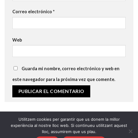
Correo electrónico
*
Web
Guarda mi nombre, correo electrónico y web en
este navegador para la próxima vez que comente.
Utilitzem cookies per garantir que us donem la millor
experiència al nostre lloc web. Si continueu utilitzant aquest
lloc, assumirem que us plau.